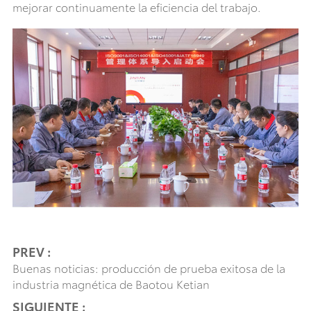
mejorar continuamente la eficiencia del trabajo.
PREV :
Buenas noticias: producción de prueba exitosa de la
industria magnética de Baotou Ketian
SIGUIENTE :