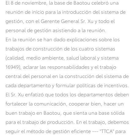
El 8 de noviembre, la base de Baotou celebró una
reunión de inicio para la introducción del sistema de
gestión, con el Gerente General Sr. Xu y todo el
personal de gestión asistiendo a la reunión.
En la reunión se han dado explicaciones sobre los
trabajos de construcción de los cuatro sistemas
(calidad, medio ambiente, salud laboral y sistema
16949), aclarar las responsabilidades y el trabajo
central del personal en la construcción del sistema de
cada departamento y formular políticas de incentivos.
El Sr. Xu enfatizó que todos los departamentos deben
fortalecer la comunicación, cooperar bien, hacer un
buen trabajo en Baotou, que sienta una base sólida
para el trabajo de producción. En el trabajo, debemos
seguir el método de gestión eficiente --- "TTCA" para