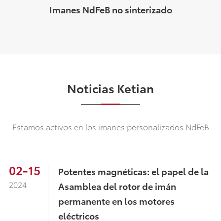
Imanes NdFeB no sinterizado
Noticias Ketian
Estamos activos en los imanes personalizados NdFeB
02-15
Potentes magnéticas: el papel de la
2024
Asamblea del rotor de imán
permanente en los motores
eléctricos