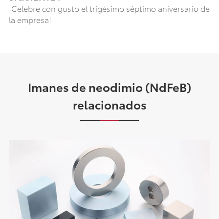
¡Celebre con gusto el trigésimo séptimo aniversario de
la empresa!
Imanes de neodimio (NdFeB)
relacionados