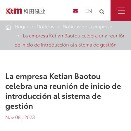
EN
Hogar
Noticias
Noticias de la empresa
La empresa Ketian Baotou celebra una reunión
de inicio de introducción al sistema de gestión
La empresa Ketian Baotou
celebra una reunión de inicio de
introducción al sistema de
gestión
Nov 08 , 2023