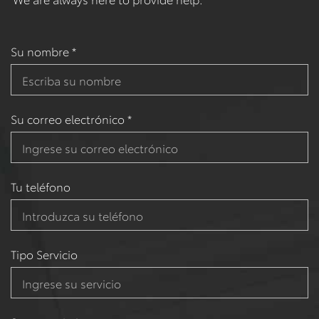
Su nombre *
Su correo electrónico *
Tu teléfono
Tipo Servicio