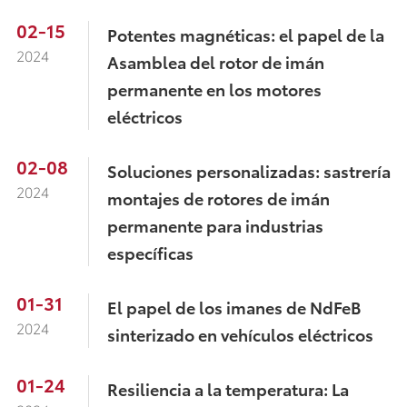
02-15
Potentes magnéticas: el papel de la
2024
Asamblea del rotor de imán
permanente en los motores
eléctricos
02-08
Soluciones personalizadas: sastrería
2024
montajes de rotores de imán
permanente para industrias
específicas
01-31
El papel de los imanes de NdFeB
2024
sinterizado en vehículos eléctricos
01-24
Resiliencia a la temperatura: La