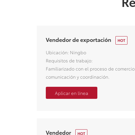
Re
Vendedor de exportación
Ubicación: Ningbo
Requisitos de trabajo:
Familiarizado con el proceso de comercio 
comunicación y coordinación.
Aplicar en línea
Vendedor