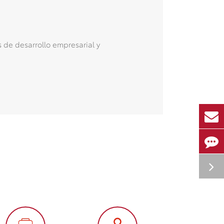
s de desarrollo empresarial y