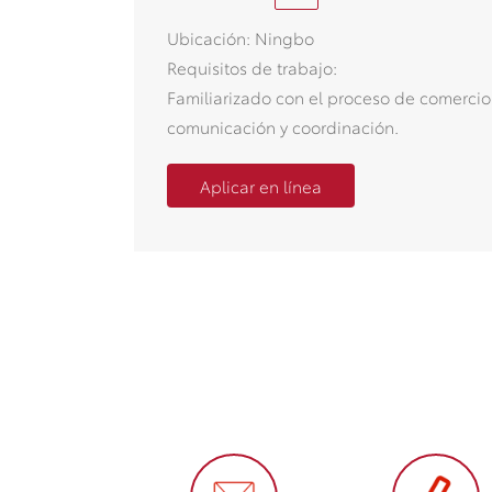
Ubicación: Ningbo
Requisitos de trabajo:
Familiarizado con el proceso de comercio 
comunicación y coordinación.
Aplicar en línea