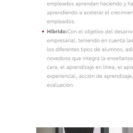
empleados aprendan haciendo y h
aprendiendo a acelerar el crecimien
empleados.
Híbrido:
Con el objetivo del desarro
empresarial, teniendo en cuenta las
los diferentes tipos de alumnos, a
novedoso que integra la enseñanza 
cara, el aprendizaje en línea, el apr
experiencial, acción de aprendizaje
evaluación.