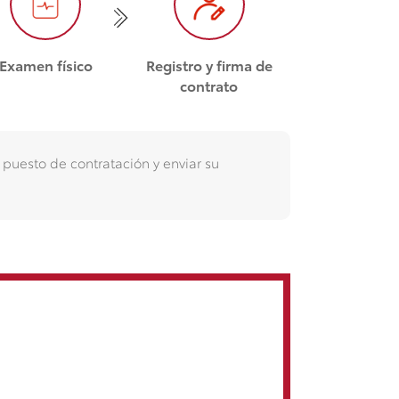
Examen físico
Registro y firma de
contrato
l puesto de contratación y enviar su