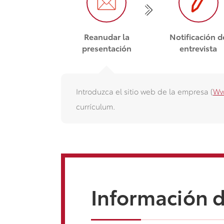
Reanudar la
Notificación d
presentación
entrevista
Introduzca el sitio web de la empresa (
Ww
currículum.
Información 