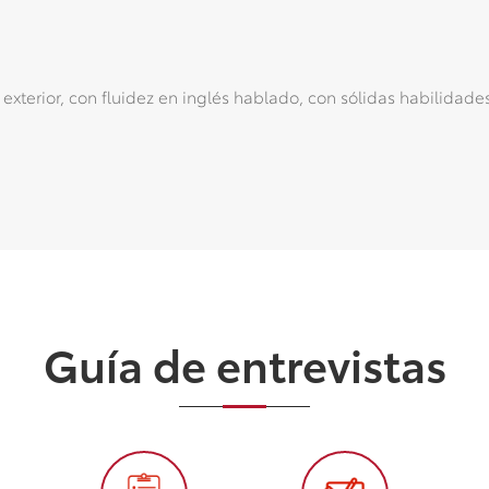
exterior, con fluidez en inglés hablado, con sólidas habilidade
Guía de entrevistas