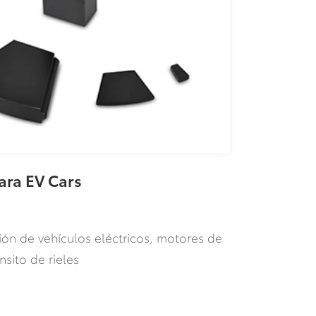
ara EV Cars
ón de vehículos eléctricos, motores de
nsito de rieles