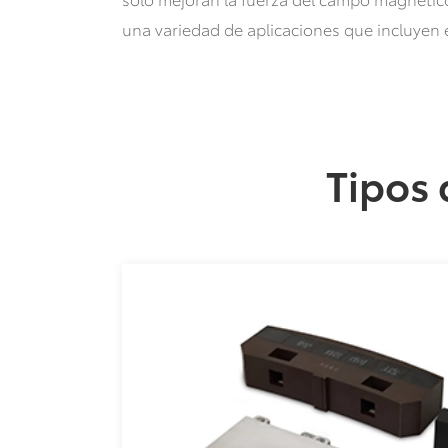
una variedad de aplicaciones que incluyen e
Tipos 