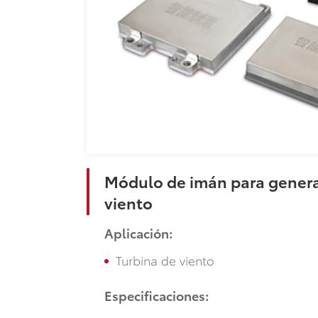
Módulo de imán para genera
viento
Aplicación:
Turbina de viento
Especificaciones: