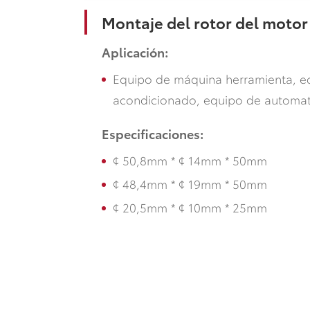
Montaje del rotor del motor
Aplicación:
Equipo de máquina herramienta, eq
acondicionado, equipo de automat
Especificaciones:
¢ 50,8mm * ¢ 14mm * 50mm
¢ 48,4mm * ¢ 19mm * 50mm
¢ 20,5mm * ¢ 10mm * 25mm