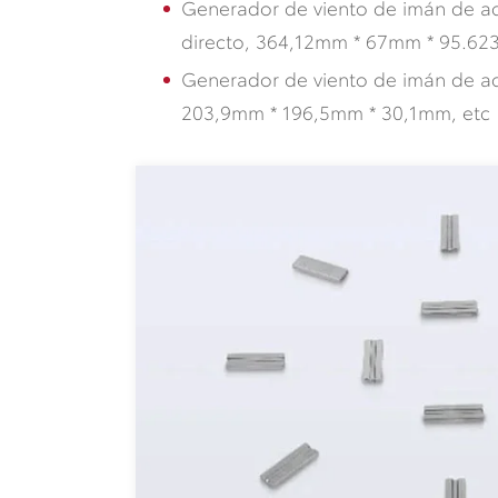
Generador de viento de imán de a
directo, 364,12mm * 67mm * 95.623
Generador de viento de imán de ac
203,9mm * 196,5mm * 30,1mm, etc