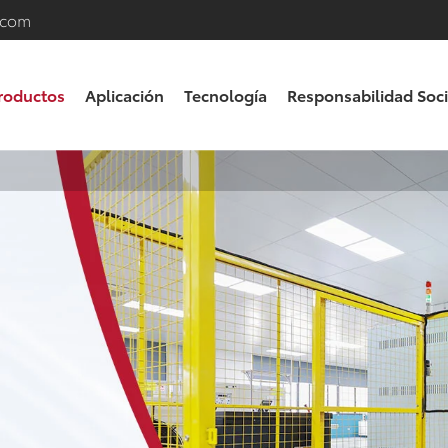
.com
roductos
Aplicación
Tecnología
Responsabilidad Soci