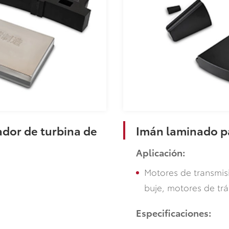
dor de turbina de
Imán laminado p
Aplicación:
Motores de transmisi
buje, motores de trá
Especificaciones: