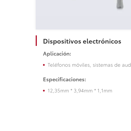
Dispositivos electrónicos
Aplicación:
Teléfonos móviles, sistemas de audi
Especificaciones:
12,35mm * 3,94mm * 1,1mm